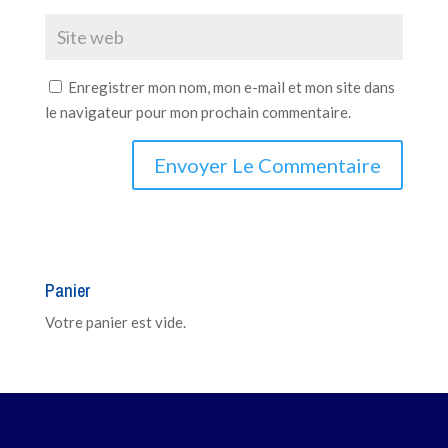
Enregistrer mon nom, mon e-mail et mon site dans
le navigateur pour mon prochain commentaire.
Panier
Votre panier est vide.