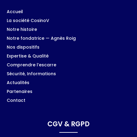
Accueil
La société CosinoV
Notre histoire
Notre fondatrice — Agnès Roig
Nos dispositifs
Expertise & Qualité
Comprendre l’escarre
Sécurité, Informations
Actualités
Partenaires
Contact
CGV & RGPD