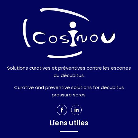
Solutions curatives et préventives contre les escarres
du décubitus.
Curative and preventive solutions for decubitus
pressure sores.
Liens utiles