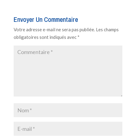
Envoyer Un Commentaire
Votre adresse e-mail ne sera pas publiée.
Les champs
obligatoires sont indiqués avec
*