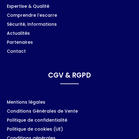
Expertise & Qualité
Comprendre l’escarre
Sécurité, Informations
Actualités
Partenaires
Contact
CGV & RGPD
Mentions légales
Conditions Générales de Vente
Politique de confidentialité
Politique de cookies (UE)
Conditions générales