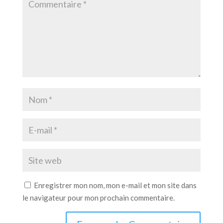
Enregistrer mon nom, mon e-mail et mon site dans
le navigateur pour mon prochain commentaire.