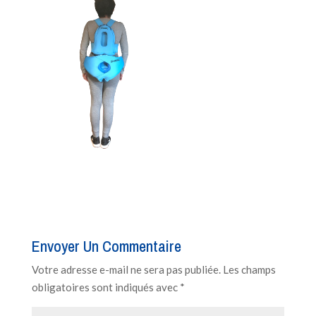
Envoyer Un Commentaire
Votre adresse e-mail ne sera pas publiée.
Les champs
obligatoires sont indiqués avec
*