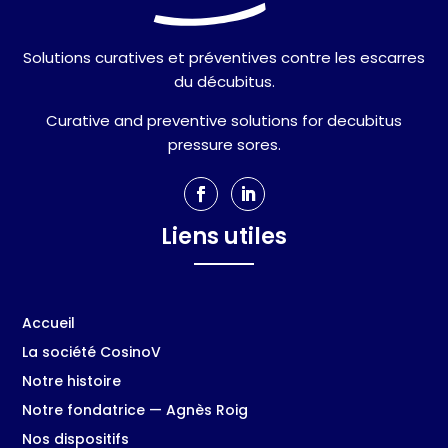
Solutions curatives et préventives contre les escarres
du décubitus.
Curative and preventive solutions for decubitus
pressure sores.
Liens utiles
Accueil
La société CosinoV
Notre histoire
Notre fondatrice — Agnès Roig
Nos dispositifs