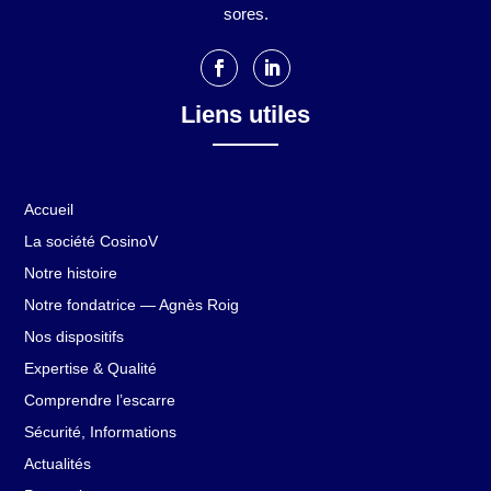
sores.
Liens utiles
Accueil
La société CosinoV
Notre histoire
Notre fondatrice — Agnès Roig
Nos dispositifs
Expertise & Qualité
Comprendre l’escarre
Sécurité, Informations
Actualités