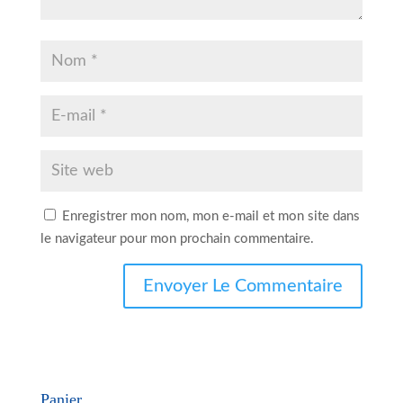
Enregistrer mon nom, mon e-mail et mon site dans
le navigateur pour mon prochain commentaire.
Panier