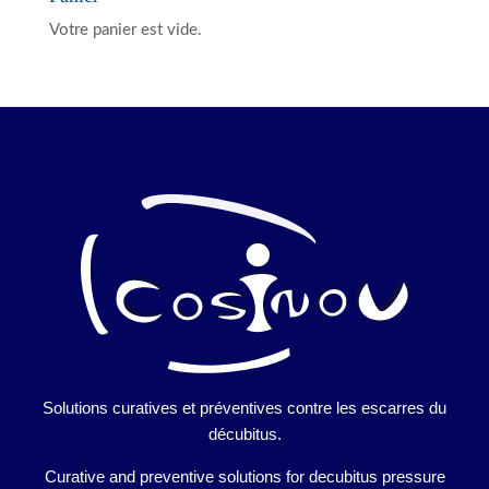
Votre panier est vide.
Solutions curatives et préventives contre les escarres du
décubitus.
Curative and preventive solutions for decubitus pressure