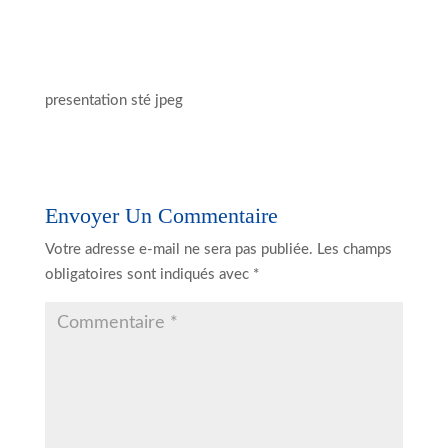
presentation sté jpeg
Envoyer Un Commentaire
Votre adresse e-mail ne sera pas publiée.
Les champs
obligatoires sont indiqués avec
*