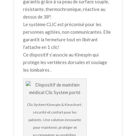
garantis grâce à sa peau de surface souple,
résistante, thermochromique, réactive au
dessus de 38°.
Le système CLIC est préconisé pour les
personnes agitées, non communicantes. Elle
garantit la fermeture tout en libérant
l’attache en 1 clic!
Ce dispositif s’associe au Kinespin qui
protège les vertèbres dorsales et soulage
les lombaires .
Clic System Kinespin & Kineshort :
sécurité et confort pour les
patients. Une solution innovante
pour maintenir, protéger et
accompagner au quotidien.