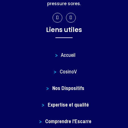
pressure sores.
Liens utiles
>
Accueil
>
CosinoV
>
Nos Dispositifs
>
Expertise et qualité
>
Comprendre l'Escarre