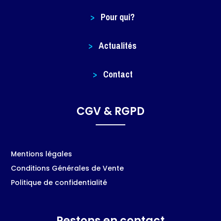
>
Pour qui?
>
Actualités
>
Contact
CGV & RGPD
Mentions légales
Conditions Générales de Vente
Politique de confidentialité
Restons en contact