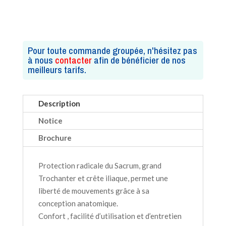
Pour toute commande groupée, n'hésitez pas
à nous
contacter
afin de bénéficier de nos
meilleurs tarifs.
Description
Notice
Brochure
Protection radicale du Sacrum, grand
Trochanter et crête iliaque, permet une
liberté de mouvements grâce à sa
conception anatomique.
Confort , facilité d’utilisation et d’entretien