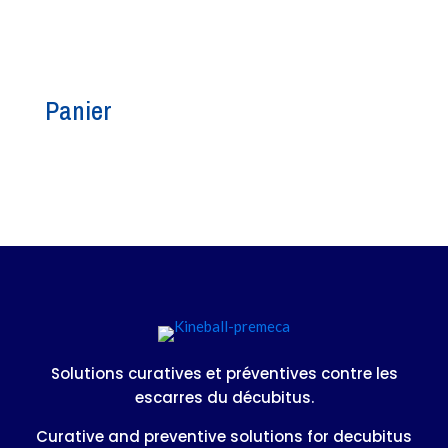
Panier
Solutions curatives et préventives contre les
escarres du décubitus.
Curative and preventive solutions for decubitus