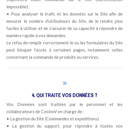
impossible).
• Pour analyser le trafic et les données sur le Site afin de
mesurer le nombre d’utilisateurs du Site, de le rendre plus
faciles à utiliser et de s’assurer de sa capacité à répondre de
manière rapide à vos demandes.
Le refus de remplir correctement le ou les formulaires du Site
peut bloquer l'accès à certaines pages, notamment celles
concernant la commande de produits ou services.
9
4. QUI TRAITE VOS DONNÉES ?
Vos Données sont traitées par le personnel et les
collaborateurs de CosinoV en charge de :
• La gestion du Site (Commandes et expéditions)
• La gestion du support, pour répondre à toutes vos