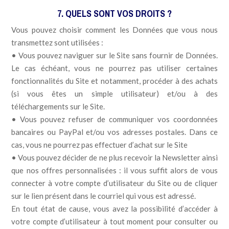
7. QUELS SONT VOS DROITS ?
Vous pouvez choisir comment les Données que vous nous
transmettez sont utilisées :
• Vous pouvez naviguer sur le Site sans fournir de Données.
Le cas échéant, vous ne pourrez pas utiliser certaines
fonctionnalités du Site et notamment, procéder à des achats
(si vous êtes un simple utilisateur) et/ou à des
téléchargements sur le Site.
• Vous pouvez refuser de communiquer vos coordonnées
bancaires ou PayPal et/ou vos adresses postales. Dans ce
cas, vous ne pourrez pas effectuer d’achat sur le Site
• Vous pouvez décider de ne plus recevoir la Newsletter ainsi
que nos offres personnalisées : il vous suffit alors de vous
connecter à votre compte d’utilisateur du Site ou de cliquer
sur le lien présent dans le courriel qui vous est adressé.
En tout état de cause, vous avez la possibilité d’accéder à
votre compte d’utilisateur à tout moment pour consulter ou