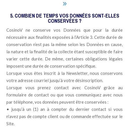
9
5. COMBIEN DE TEMPS VOS DONNÉES SONT-ELLES
CONSERVÉES ?
CosinoV ne conserve vos Données que pour la durée
nécessaire aux finalités exposées à l’Article 3. Cette durée de
conservation n’est pas la même selon les Données en cause,
la nature et la finalité de la collecte étant susceptible de faire
varier cette durée. De même, certaines obligations légales
imposent une durée de conservation spécifique.
Lorsque vous êtes inscrit à la Newsletter, nous conservons
votre adresse courriel jusqu’à votre désinscription.
Lorsque vous prenez contact avec CosinoV grâce au
formulaire de contact ou que vous communiquez avec nous
par téléphone, vos données peuvent être conservées :
• jusqu’à un (1) an à compter du dernier contact si vous
n'avez pas de compte client ou de commande effectuée sur le
Site.