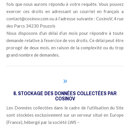
fois que nous aurons répondu à votre requête. Vous pouvez
exercer ces droits en adressant un courriel en français a
contact@cosinov.com ou à l’adresse suivante : CosinoV, 4 rue
des Parcs 34230 Pouzols
Nous disposons d’un délai d’un mois pour répondre à toute
demande relative à l’exercice de vos droits. Ce délai peut être
prorogé de deux mois, en raison de la complexité ou du trop
grand nombre de demandes.
9
8. STOCKAGE DES DONNÉES COLLECTÉES PAR
COSINOV
Les Données collectées dans le cadre de l’utilisation du Site
sont stockées exclusivement sur un serveur situé en Europe
(France), hébergé par la société LWS –