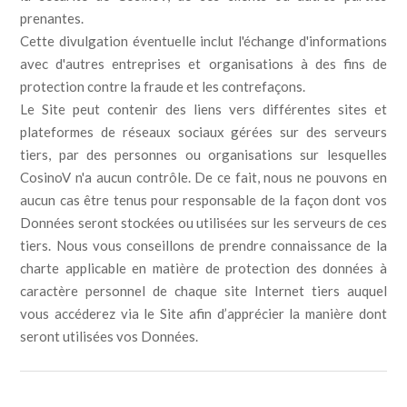
prenantes.
Cette divulgation éventuelle inclut l'échange d'informations
avec d'autres entreprises et organisations à des fins de
protection contre la fraude et les contrefaçons.
Le Site peut contenir des liens vers différentes sites et
plateformes de réseaux sociaux gérées sur des serveurs
tiers, par des personnes ou organisations sur lesquelles
CosinoV n'a aucun contrôle. De ce fait, nous ne pouvons en
aucun cas être tenus pour responsable de la façon dont vos
Données seront stockées ou utilisées sur les serveurs de ces
tiers. Nous vous conseillons de prendre connaissance de la
charte applicable en matière de protection des données à
caractère personnel de chaque site Internet tiers auquel
vous accéderez via le Site afin d’apprécier la manière dont
seront utilisées vos Données.