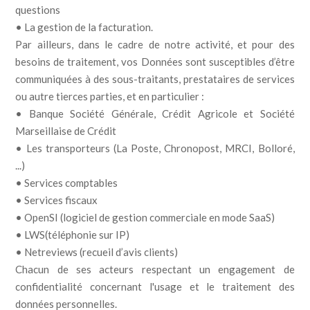
questions
• La gestion de la facturation.
Par ailleurs, dans le cadre de notre activité, et pour des
besoins de traitement, vos Données sont susceptibles d’être
communiquées à des sous-traitants, prestataires de services
ou autre tierces parties, et en particulier :
• Banque Société Générale, Crédit Agricole et Société
Marseillaise de Crédit
• Les transporteurs (La Poste, Chronopost, MRCI, Bolloré,
...)
• Services comptables
• Services fiscaux
• OpenSI (logiciel de gestion commerciale en mode SaaS)
• LWS(téléphonie sur IP)
• Netreviews (recueil d’avis clients)
Chacun de ses acteurs respectant un engagement de
confidentialité concernant l'usage et le traitement des
données personnelles.