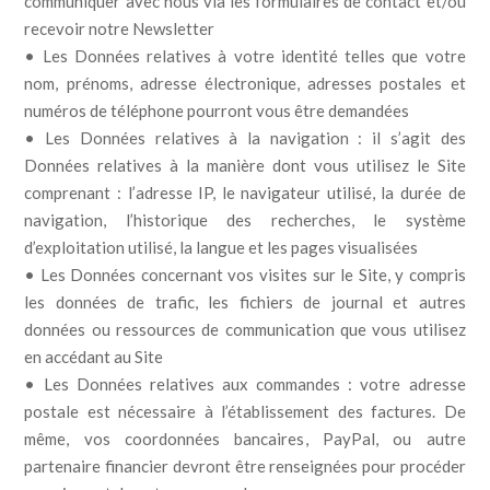
communiquer avec nous via les formulaires de contact et/ou
recevoir notre Newsletter
• Les Données relatives à votre identité telles que votre
nom, prénoms, adresse électronique, adresses postales et
numéros de téléphone pourront vous être demandées
• Les Données relatives à la navigation : il s’agit des
Données relatives à la manière dont vous utilisez le Site
comprenant : l’adresse IP, le navigateur utilisé, la durée de
navigation, l’historique des recherches, le système
d’exploitation utilisé, la langue et les pages visualisées
• Les Données concernant vos visites sur le Site, y compris
les données de trafic, les fichiers de journal et autres
données ou ressources de communication que vous utilisez
en accédant au Site
• Les Données relatives aux commandes : votre adresse
postale est nécessaire à l’établissement des factures. De
même, vos coordonnées bancaires, PayPal, ou autre
partenaire financier devront être renseignées pour procéder