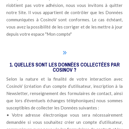
n’obtient pas votre adhésion, nous vous invitons à quitter
notre Site. Il vous appartient de contrôler que les Données
communiquées à CosinoV sont conformes. Le cas échéant,
vous avez la possibilité de les corriger et de les mettre à jour
depuis votre espace "Mon compte"
9
1. QUELLES SONT LES DONNÉES COLLECTÉES PAR
COSINOV ?
Selon la nature et la finalité de votre interaction avec
CosinoV (création d’un compte d’utilisateur, inscription à la
Newsletter, renseignement des formulaires de contact, ainsi
que lors d’éventuels échanges téléphoniques) nous sommes
susceptibles de collecter les Données suivantes :
• Votre adresse électronique vous sera nécessairement
demandée si vous souhaitez créer un compte d’utilisateur,