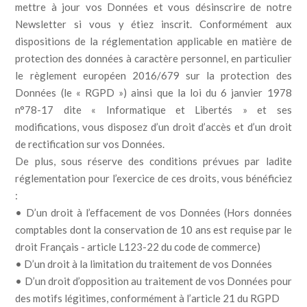
mettre à jour vos Données et vous désinscrire de notre
Newsletter si vous y étiez inscrit. Conformément aux
dispositions de la réglementation applicable en matière de
protection des données à caractère personnel, en particulier
le règlement européen 2016/679 sur la protection des
Données (le « RGPD ») ainsi que la loi du 6 janvier 1978
n°78-17 dite « Informatique et Libertés » et ses
modifications, vous disposez d’un droit d’accès et d’un droit
de rectification sur vos Données.
De plus, sous réserve des conditions prévues par ladite
réglementation pour l’exercice de ces droits, vous bénéficiez
:
• D’un droit à l’effacement de vos Données (Hors données
comptables dont la conservation de 10 ans est requise par le
droit Français - article L123-22 du code de commerce)
• D’un droit à la limitation du traitement de vos Données
• D’un droit d’opposition au traitement de vos Données pour
des motifs légitimes, conformément à l’article 21 du RGPD