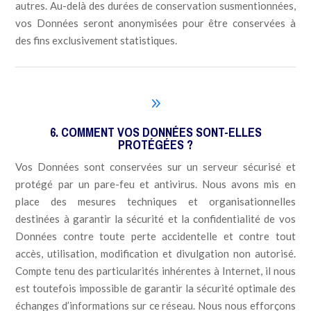
autres. Au-delà des durées de conservation susmentionnées,
vos Données seront anonymisées pour être conservées à
des fins exclusivement statistiques.
9
6. COMMENT VOS DONNÉES SONT-ELLES
PROTÉGÉES ?
Vos Données sont conservées sur un serveur sécurisé et
protégé par un pare-feu et antivirus. Nous avons mis en
place des mesures techniques et organisationnelles
destinées à garantir la sécurité et la confidentialité de vos
Données contre toute perte accidentelle et contre tout
accès, utilisation, modification et divulgation non autorisé.
Compte tenu des particularités inhérentes à Internet, il nous
est toutefois impossible de garantir la sécurité optimale des
échanges d’informations sur ce réseau. Nous nous efforçons