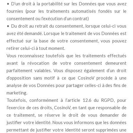
• D’un droit à la portabilité sur les Données que vous avez
fournies (pour les traitements automatisés fondés sur le
consentement ou l’exécution d’un contrat)
• Du droit au retrait du consentement, lorsque celui-ci vous
avez été demandé. Lorsque le traitement de vos Données est
effectué sur la base de votre consentement, vous pouvez
retirer celui-ci à tout moment.
Vous reconnaissez toutefois que les traitements effectués
avant la révocation de votre consentement demeurent
parfaitement valables. Vous disposez également d’un droit
d’opposition sans motif à ce que CosinoV procède à une
analyse de vos Données pour partager celles-ci à des fins de
marketing.
Toutefois, conformément à l’article 12.6 du RGPD, pour
l’exercice de ces droits, CosinoV, en tant que responsable de
ce traitement, se réserve le droit de vous demander de
justifier votre identité. Nous vous informons que les données
permettant de justifier votre identité seront supprimées une