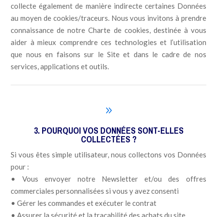
collecte également de manière indirecte certaines Données
au moyen de cookies/traceurs. Nous vous invitons à prendre
connaissance de notre Charte de cookies, destinée à vous
aider à mieux comprendre ces technologies et l’utilisation
que nous en faisons sur le Site et dans le cadre de nos
services, applications et outils.
9
3. POURQUOI VOS DONNÉES SONT-ELLES
COLLECTÉES ?
Si vous êtes simple utilisateur, nous collectons vos Données
pour :
• Vous envoyer notre Newsletter et/ou des offres
commerciales personnalisées si vous y avez consenti
• Gérer les commandes et exécuter le contrat
• Assurer la sécurité et la traçabilité des achats du site