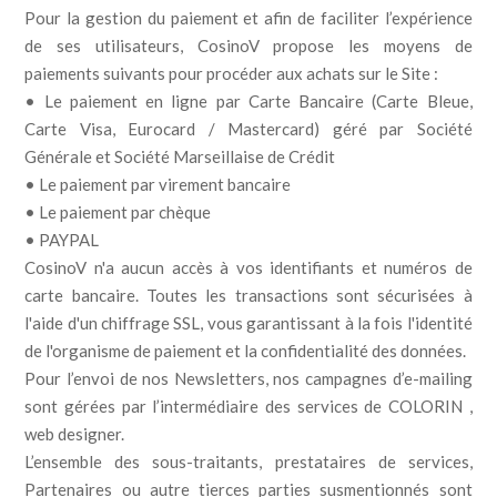
Pour la gestion du paiement et afin de faciliter l’expérience
de ses utilisateurs, CosinoV propose les moyens de
paiements suivants pour procéder aux achats sur le Site :
• Le paiement en ligne par Carte Bancaire (Carte Bleue,
Carte Visa, Eurocard / Mastercard) géré par Société
Générale et Société Marseillaise de Crédit
• Le paiement par virement bancaire
• Le paiement par chèque
• PAYPAL
CosinoV n'a aucun accès à vos identifiants et numéros de
carte bancaire. Toutes les transactions sont sécurisées à
l'aide d'un chiffrage SSL, vous garantissant à la fois l'identité
de l'organisme de paiement et la confidentialité des données.
Pour l’envoi de nos Newsletters, nos campagnes d’e-mailing
sont gérées par l’intermédiaire des services de COLORIN ,
web designer.
L’ensemble des sous-traitants, prestataires de services,
Partenaires ou autre tierces parties susmentionnés sont