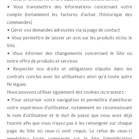
• Vous transmettre des informations concernant votre
compte (notamment les factures d’achat, l’historique des
commandes)
• Gérer vos demandes adressées via la page de contact
• Vous permettre de laisser un avis sur les produits et/ou le
Site
• Vous informer des changements concernant le Site ou
notre offre de produits et services
• Respecter nos droits et obligations stipulés dans les
contrats conclus avec les utilisateurs ainsi qu’à toute autre
fin légale.
Nous pouvons utiliser également des cookies ou traceurs :
• Pour sécuriser votre navigation et permettre d’améliorer
votre expérience d’utilisateur, notamment en reconnaissant
le nom d’utilisateur et le mot de passe que vous avez déjà
fournis afin que vous n’ayez pas à les renseigner sur chaque
page du Site où ceux-ci sont requis. Le refus de ceux-ci
empêchera toute commande sur le Site (Identification