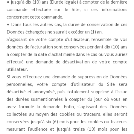
• jusqu’à dix (10) ans (Durée légale) à compter de la dernière
commande effectuée sur le Site, si ces informations
concernent cette commande.
• Dans tous les autres cas, la durée de conservation de ces
Données échangées ne saurait excéder un (1) an.
S’agissant de votre compte d’utilisateur, l'ensemble de vos
données de facturation sont conservées pendant dix (10) ans
à compter de la date d’achat même dans le cas ou vous auriez
effectué une demande de désactivation de votre compte
utilisateur.
Si vous effectuez une demande de suppression de Données
personnelles, votre compte d’utilisateur du Site sera
désactivé et anonymisé, puis totalement supprimé à l’issue
des durées susmentionnées à compter du jour où vous en
avez formulé la demande. Enfin, s’agissant des Données
collectées au moyen des cookies ou traceurs, elles seront
conservées jusqu’à six (6) mois pour les cookies ou traceurs
mesurant l’audience et jusqu’à treize (13) mois pour les