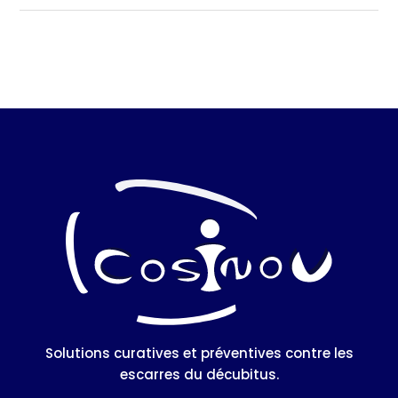
Solutions curatives et préventives contre les
escarres du décubitus.