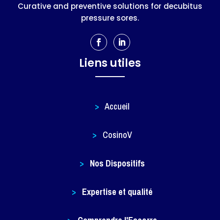
Curative and preventive solutions for decubitus
pressure sores.
Liens utiles
>
Accueil
>
CosinoV
>
Nos Dispositifs
>
Expertise et qualité