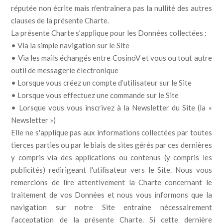
réputée non écrite mais n'entraînera pas la nullité des autres
clauses de la présente Charte.
La présente Charte s’applique pour les Données collectées :
• Via la simple navigation sur le Site
• Via les mails échangés entre CosinoV et vous ou tout autre
outil de messagerie électronique
• Lorsque vous créez un compte d’utilisateur sur le Site
• Lorsque vous effectuez une commande sur le Site
• Lorsque vous vous inscrivez à la Newsletter du Site (la «
Newsletter »)
Elle ne s'applique pas aux informations collectées par toutes
tierces parties ou par le biais de sites gérés par ces dernières
y compris via des applications ou contenus (y compris les
publicités) redirigeant l'utilisateur vers le Site. Nous vous
remercions de lire attentivement la Charte concernant le
traitement de vos Données et nous vous informons que la
navigation sur notre Site entraîne nécessairement
l’acceptation de la présente Charte. Si cette dernière