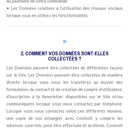
au paiement de votre commande
• Les Données relatives à l’utilisation des réseaux sociaux
lorsque vous en utilisez les fonctionnalités.
9
2. COMMENT VOS DONNÉES SONT-ELLES
COLLECTÉES ?
Les Données peuvent être collectées de différentes façons
sur le Site. Les Données peuvent être collectées de manière
directe lorsque vous nous les transférez au moyen des
formulaires de contact et de création de compte d’utilisateur,
d’inscription à la Newsletter disponibles sur le Site et/ou
communiquées lorsque vous nous contactez par téléphone.
Lorsque vous nous contactez selon ces différents moyens,
une copie de vos échanges avec CosinoV, y compris les
adresses courriels, peut être effectuée et archivée. CosinoV