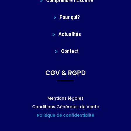
>
Comprendre l'Escarre
>
Pour qui?
>
Actualités
>
Contact
CGV & RGPD
Mentions légales
Conditions Générales de Vente
Politique de confidentialité