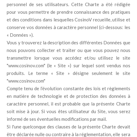
personnel de ses utilisateurs. Cette Charte a été rédigée
pour vous permettre de prendre connaissance des pratiques
et des conditions dans lesquelles CosinoV recueille, utilise et
conserve vos données à caractère personnel (ci-dessous: les
« Données »).
Vous y trouverez la description des différentes Données que
nous pouvons collecter et traiter ou que vous pouvez nous
transmettre lorsque vous accédez et/ou utilisez le site
"www.cosinov.com" (le « Site ») sur lequel sont vendus nos
produits. Le terme « Site » désigne seulement le site
"www.cosinov.com"
Compte tenu de l’évolution constante des lois et règlements
en matière de technologie et de protection des données à
caractère personnel, il est probable que la présente Charte
soit mise à jour. Si vous êtes utilisateur du Site, vous serez
informé de ses éventuelles modifications par mail.
Si l'une quelconque des clauses de la présente Charte devait
être déclarée nulle ou contraire à la réglementation, elle sera