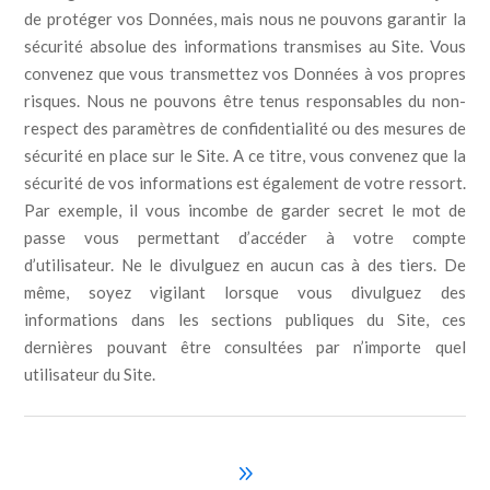
de protéger vos Données, mais nous ne pouvons garantir la
sécurité absolue des informations transmises au Site. Vous
convenez que vous transmettez vos Données à vos propres
risques. Nous ne pouvons être tenus responsables du non-
respect des paramètres de confidentialité ou des mesures de
sécurité en place sur le Site. A ce titre, vous convenez que la
sécurité de vos informations est également de votre ressort.
Par exemple, il vous incombe de garder secret le mot de
passe vous permettant d’accéder à votre compte
d’utilisateur. Ne le divulguez en aucun cas à des tiers. De
même, soyez vigilant lorsque vous divulguez des
informations dans les sections publiques du Site, ces
dernières pouvant être consultées par n’importe quel
utilisateur du Site.
9