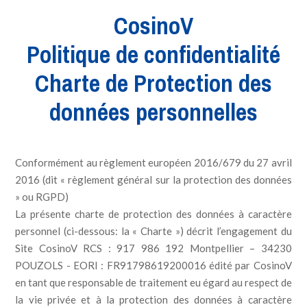
CosinoV
Politique de confidentialité
Charte de Protection des
données personnelles
Conformément au règlement européen 2016/679 du 27 avril
2016 (dit « règlement général sur la protection des données
» ou RGPD)
La présente charte de protection des données à caractère
personnel (ci-dessous: la « Charte ») décrit l’engagement du
Site CosinoV RCS : 917 986 192 Montpellier – 34230
POUZOLS - EORI : FR91798619200016 édité par CosinoV
en tant que responsable de traitement eu égard au respect de
la vie privée et à la protection des données à caractère