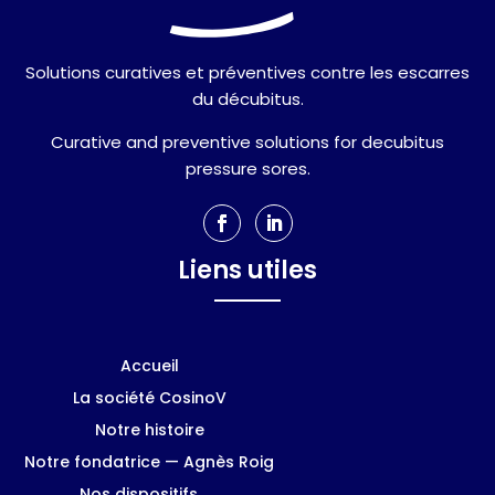
Solutions curatives et préventives contre les escarres
du décubitus.
Curative and preventive solutions for decubitus
pressure sores.
Liens utiles
Accueil
La société CosinoV
Notre histoire
Notre fondatrice — Agnès Roig
Nos dispositifs