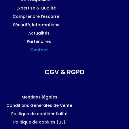
Expertise & Qualité
Comprendre l’escarre
Sécurité, Informations
Actualités
Partenaires
Contact
CGV & RGPD
Mentions légales
Conditions Générales de Vente
Politique de confidentialité
Politique de cookies (UE)