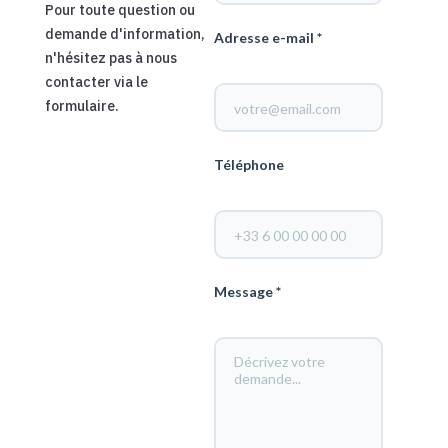
Pour toute question ou
demande d'information,
Adresse e-mail *
n'hésitez pas à nous
contacter via le
formulaire.
Téléphone
Message *