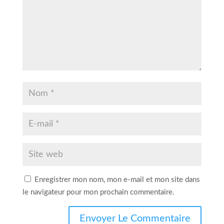
Enregistrer mon nom, mon e-mail et mon site dans
le navigateur pour mon prochain commentaire.