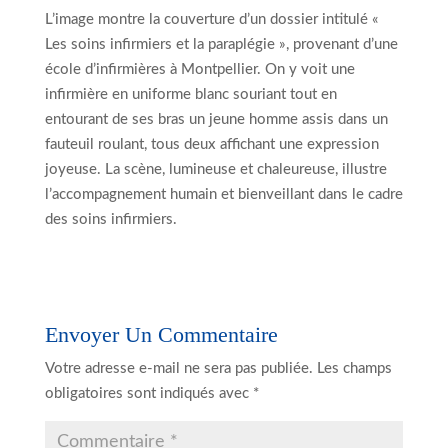
L’image montre la couverture d’un dossier intitulé «
Les soins infirmiers et la paraplégie », provenant d’une
école d’infirmières à Montpellier. On y voit une
infirmière en uniforme blanc souriant tout en
entourant de ses bras un jeune homme assis dans un
fauteuil roulant, tous deux affichant une expression
joyeuse. La scène, lumineuse et chaleureuse, illustre
l’accompagnement humain et bienveillant dans le cadre
des soins infirmiers.
Envoyer Un Commentaire
Votre adresse e-mail ne sera pas publiée.
Les champs
obligatoires sont indiqués avec
*