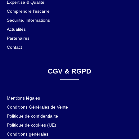
Expertise & Qualité
Comprendre l’escarre
Sécurité, Informations
Actualités
Partenaires
Contact
CGV & RGPD
Mentions légales
Conditions Générales de Vente
Politique de confidentialité
Politique de cookies (UE)
Conditions générales