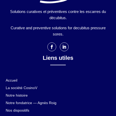
Solutions curatives et préventives contre les escarres du
décubitus.
Curative and preventive solutions for decubitus pressure
sores.
Liens utiles
Accueil
La société CosinoV
Notre histoire
Notre fondatrice — Agnès Roig
Nos dispositifs