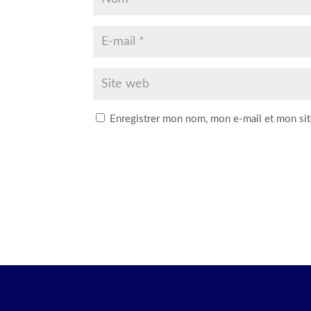
Enregistrer mon nom, mon e-mail et mon sit