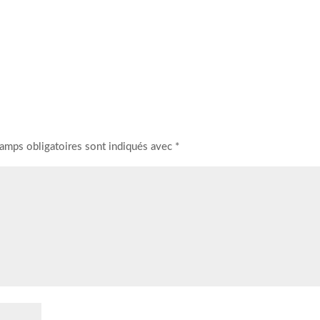
amps obligatoires sont indiqués avec
*