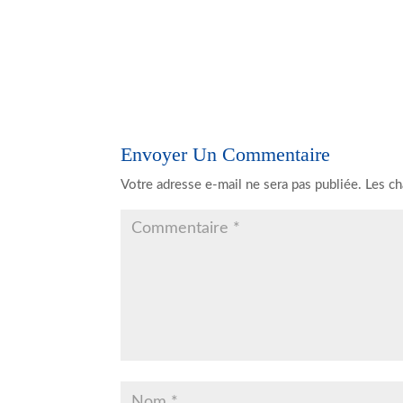
Envoyer Un Commentaire
Votre adresse e-mail ne sera pas publiée.
Les ch