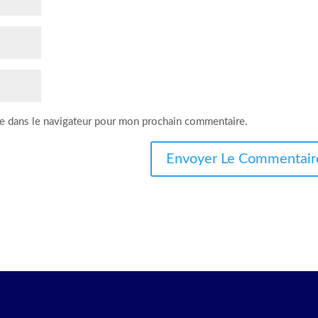
e dans le navigateur pour mon prochain commentaire.