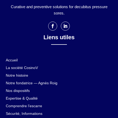
Curative and preventive solutions for decubitus pressure
sores.
Liens utiles
Accueil
La société CosinoV
Notre histoire
Notre fondatrice — Agnès Roig
Nos dispositifs
Expertise & Qualité
Comprendre l’escarre
Sécurité, Informations