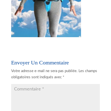
Envoyer Un Commentaire
Votre adresse e-mail ne sera pas publiée.
Les champs
obligatoires sont indiqués avec
*