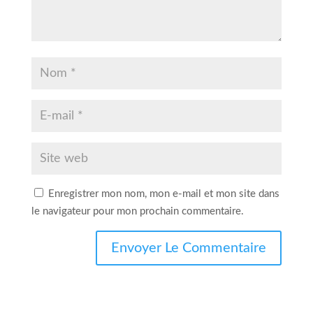
Enregistrer mon nom, mon e-mail et mon site dans
le navigateur pour mon prochain commentaire.