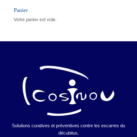
Panier
Votre panier est vide.
Solutions curatives et préventives contre les escarres du
décubitus.