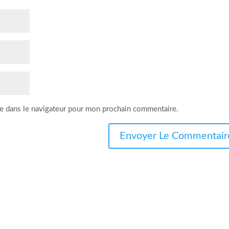
e dans le navigateur pour mon prochain commentaire.