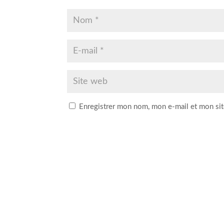
Enregistrer mon nom, mon e-mail et mon sit