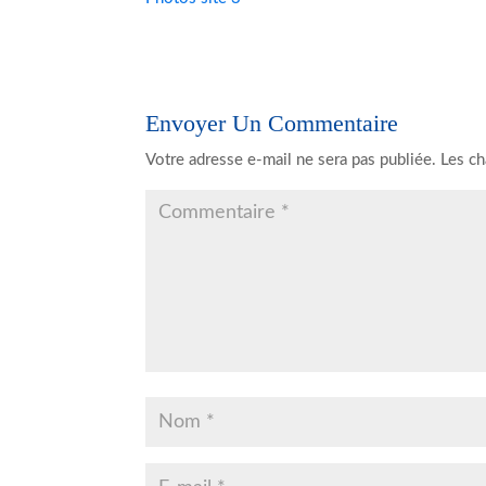
Envoyer Un Commentaire
Votre adresse e-mail ne sera pas publiée.
Les ch