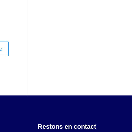
Restons en contact