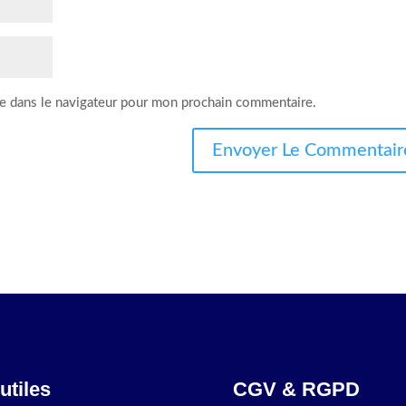
e dans le navigateur pour mon prochain commentaire.
utiles
CGV & RGPD