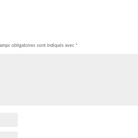
amps obligatoires sont indiqués avec
*