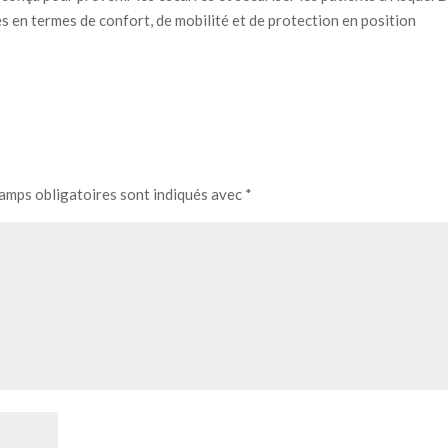
es en termes de confort, de mobilité et de protection en position
amps obligatoires sont indiqués avec
*