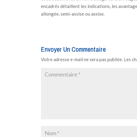
encadrés détaillent les indications, les avantag
allongée, semi-assise ou assise.
Envoyer Un Commentaire
Votre adresse e-mail ne sera pas publiée.
Les ch