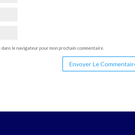
e dans le navigateur pour mon prochain commentaire.