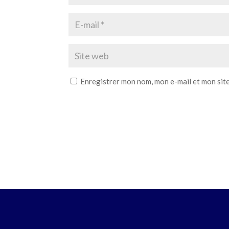
Enregistrer mon nom, mon e-mail et mon sit